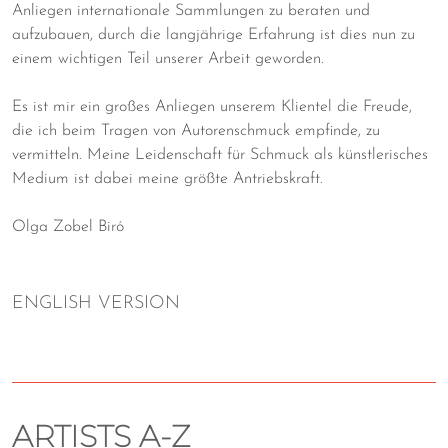
Anliegen internationale Sammlungen zu beraten und
aufzubauen, durch die langjährige Erfahrung ist dies nun zu
einem wichtigen Teil unserer Arbeit geworden.
Es ist mir ein großes Anliegen unserem Klientel die Freude,
die ich beim Tragen von Autorenschmuck empfinde, zu
vermitteln. Meine Leidenschaft für Schmuck als künstlerisches
Medium ist dabei meine größte Antriebskraft.
Olga Zobel Biró
ENGLISH VERSION
ARTISTS A-Z