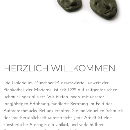
HERZLICH WILLKOMMEN
Die Galerie im Münchner Museumsviertel, unweit der
Pinakothek der Moderne, ist seit 1992 auf zeitgenössischen
Schmuck spezialisiert. Wir bieten Ihnen, mit unserer
langjährigen Erfahrung, fundierte Beratung im Feld des
Autorenschmucks. Bei uns erhalten Sie individuellen Schmuck,
der Ihre Persönlichkeit unterstreicht. Jede Arbeit ist eine
künstlerische Aussage, ein Unikat, und verleiht Ihrer