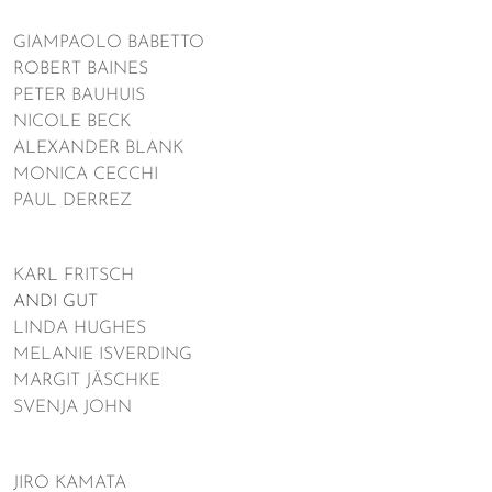
GIAMPAOLO BABETTO
ROBERT BAINES
PETER BAUHUIS
NICOLE BECK
ALEXANDER BLANK
MONICA CECCHI
PAUL DERREZ
KARL FRITSCH
ANDI GUT
LINDA HUGHES
MELANIE ISVERDING
MARGIT JÄSCHKE
SVENJA JOHN
JIRO KAMATA