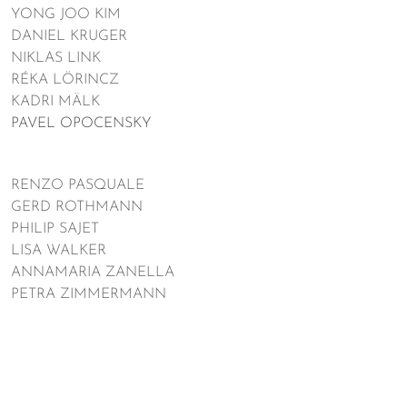
YONG JOO KIM
DANIEL KRUGER
NIKLAS LINK
RÉKA LÖRINCZ
KADRI MÄLK
PAVEL OPOCENSKY
RENZO PASQUALE
GERD ROTHMANN
PHILIP SAJET
LISA WALKER
ANNAMARIA ZANELLA
PETRA ZIMMERMANN